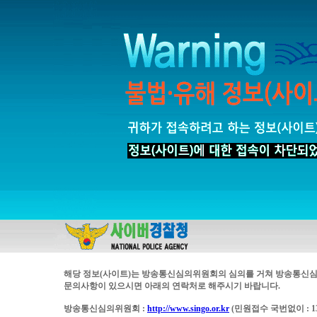
해당 정보(사이트)는 방송통신심의위원회의 심의를 거쳐 방송통신심
문의사항이 있으시면 아래의 연락처로 해주시기 바랍니다.
방송통신심의위원회 :
http://www.singo.or.kr
(민원접수 국번없이 : 13